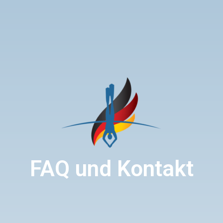
FAQ und Kontakt