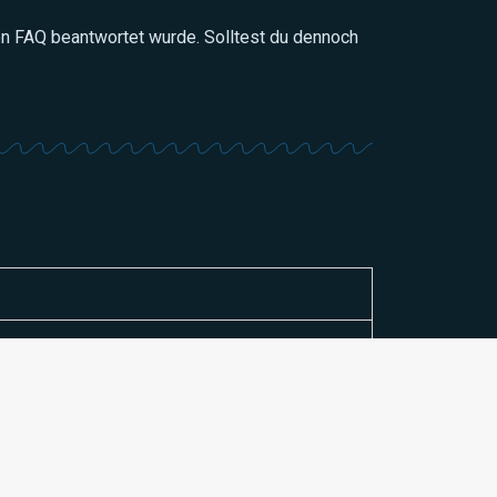
en FAQ beantwortet wurde. Solltest du dennoch