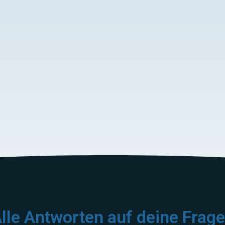
lle Antworten auf deine Frag